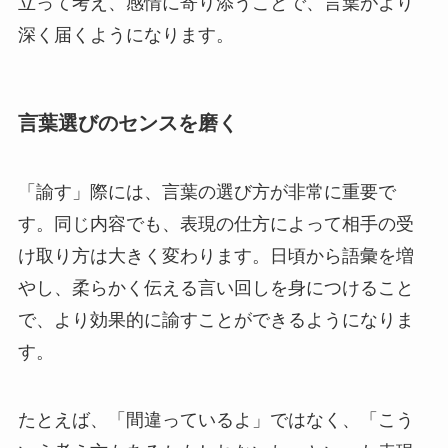
立って考え、感情に寄り添うことで、言葉がより
深く届くようになります。
言葉選びのセンスを磨く
「諭す」際には、言葉の選び方が非常に重要で
す。同じ内容でも、表現の仕方によって相手の受
け取り方は大きく変わります。日頃から語彙を増
やし、柔らかく伝える言い回しを身につけること
で、より効果的に諭すことができるようになりま
す。
たとえば、「間違っているよ」ではなく、「こう