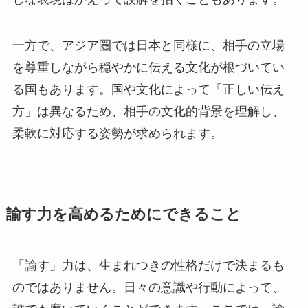
一方で、アジア圏では日本と同様に、相手の立場
を尊重しながら穏やかに伝える文化が根づいてい
る国もあります。国や文化によって「正しい伝え
方」は異なるため、相手の文化的背景を理解し、
柔軟に対応する姿勢が求められます。
諭す力を高めるためにできること
「諭す」力は、生まれつきの性格だけで決まるも
のではありません。日々の意識や行動によって、