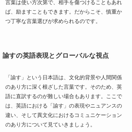
言葉は使い方次第で、相手を傷つけることもあれ
ば、励ますこともできます。だからこそ、慎重か
つ丁寧な言葉選びが求められるのです。
諭すの英語表現とグローバルな視点
「諭す」という日本語は、文化的背景や人間関係
のあり方に深く根ざした言葉です。そのため、英
語に直訳するのが難しい場合もあります。ここで
は、英語における「諭す」の表現やニュアンスの
違い、そして異文化におけるコミュニケーション
のあり方について見ていきましょう。