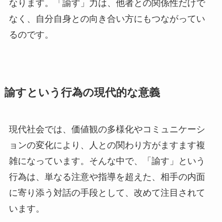
なります。「諭す」力は、他者との関係性だけで
なく、自分自身との向き合い方にもつながってい
るのです。
諭すという行為の現代的な意義
現代社会では、価値観の多様化やコミュニケーシ
ョンの変化により、人との関わり方がますます複
雑になっています。そんな中で、「諭す」という
行為は、単なる注意や指導を超えた、相手の内面
に寄り添う対話の手段として、改めて注目されて
います。