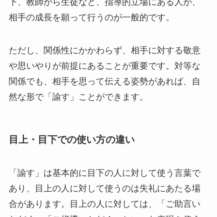
下、教師から生徒など、指導的立場にある人が、
相手の成長を願って行うのが一般的です。
ただし、関係性にかかわらず、相手に対する敬意
や思いやりが前提にあることが重要です。対等な
関係でも、相手を思って伝える姿勢があれば、自
然な形で「諭す」ことができます。
目上・目下での使い方の違い
「諭す」は基本的に目下の人に対して使う言葉で
あり、目上の人に対して使うのは失礼にあたる場
合があります。目上の人に対しては、「ご助言い