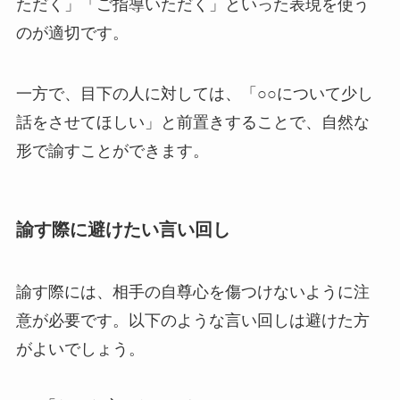
ただく」「ご指導いただく」といった表現を使う
のが適切です。
一方で、目下の人に対しては、「○○について少し
話をさせてほしい」と前置きすることで、自然な
形で諭すことができます。
諭す際に避けたい言い回し
諭す際には、相手の自尊心を傷つけないように注
意が必要です。以下のような言い回しは避けた方
がよいでしょう。