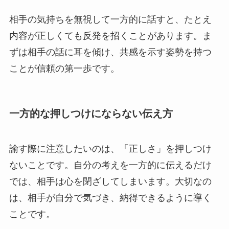
相手の気持ちを無視して一方的に話すと、たとえ
内容が正しくても反発を招くことがあります。ま
ずは相手の話に耳を傾け、共感を示す姿勢を持つ
ことが信頼の第一歩です。
一方的な押しつけにならない伝え方
諭す際に注意したいのは、「正しさ」を押しつけ
ないことです。自分の考えを一方的に伝えるだけ
では、相手は心を閉ざしてしまいます。大切なの
は、相手が自分で気づき、納得できるように導く
ことです。