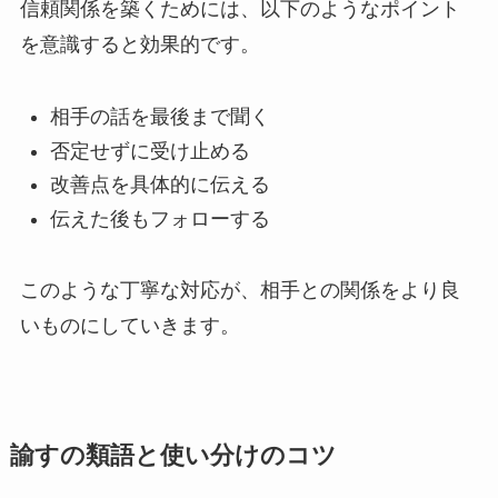
信頼関係を築くためには、以下のようなポイント
を意識すると効果的です。
相手の話を最後まで聞く
否定せずに受け止める
改善点を具体的に伝える
伝えた後もフォローする
このような丁寧な対応が、相手との関係をより良
いものにしていきます。
諭すの類語と使い分けのコツ