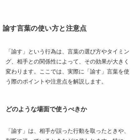
諭す言葉の使い方と注意点
「諭す」という行為は、言葉の選び方やタイミン
グ、相手との関係性によって、その効果が大きく
変わります。ここでは、実際に「諭す」言葉を使
う際のポイントや注意点を解説します。
どのような場面で使うべきか
「諭す」は、相手が誤った行動を取ったときや、