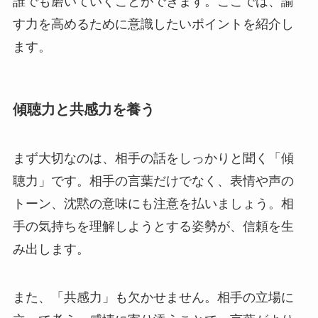
誰でも磨いていくことができます。ここでは、諭
す力を高めるために意識したいポイントを紹介し
ます。
傾聴力と共感力を養う
まず大切なのは、相手の話をしっかりと聞く「傾
聴力」です。相手の言葉だけでなく、表情や声の
トーン、沈黙の意味にも注意を払いましょう。相
手の気持ちを理解しようとする姿勢が、信頼を生
み出します。
また、「共感力」も欠かせません。相手の立場に