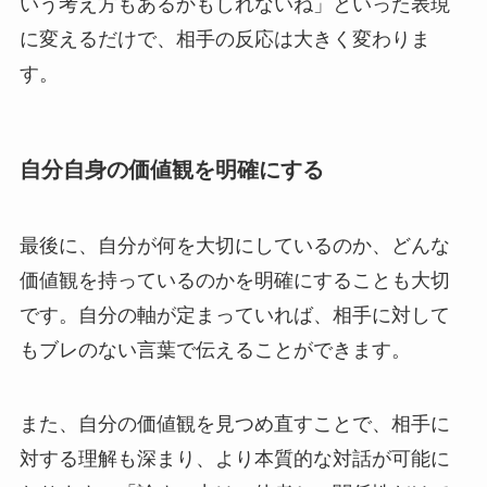
いう考え方もあるかもしれないね」といった表現
に変えるだけで、相手の反応は大きく変わりま
す。
自分自身の価値観を明確にする
最後に、自分が何を大切にしているのか、どんな
価値観を持っているのかを明確にすることも大切
です。自分の軸が定まっていれば、相手に対して
もブレのない言葉で伝えることができます。
また、自分の価値観を見つめ直すことで、相手に
対する理解も深まり、より本質的な対話が可能に