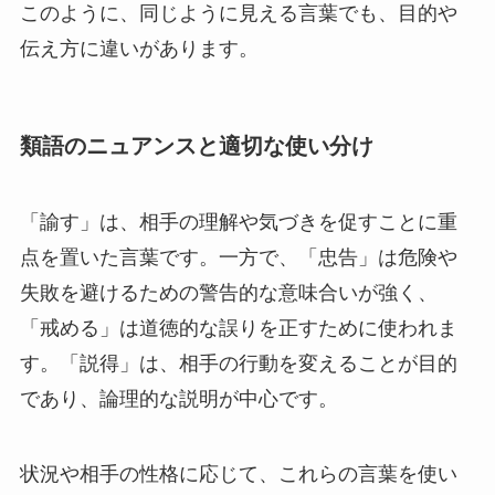
このように、同じように見える言葉でも、目的や
伝え方に違いがあります。
類語のニュアンスと適切な使い分け
「諭す」は、相手の理解や気づきを促すことに重
点を置いた言葉です。一方で、「忠告」は危険や
失敗を避けるための警告的な意味合いが強く、
「戒める」は道徳的な誤りを正すために使われま
す。「説得」は、相手の行動を変えることが目的
であり、論理的な説明が中心です。
状況や相手の性格に応じて、これらの言葉を使い