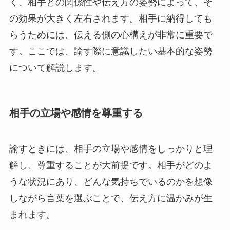
く、相手との関係性や伝え方の姿勢によって、そ
の効果が大きく左右されます。相手に納得しても
らうためには、伝える側の心構えが非常に重要で
す。ここでは、諭す際に意識したい基本的な姿勢
について解説します。
相手の立場や感情を尊重する
諭すときには、相手の立場や感情をしっかりと理
解し、尊重することが大前提です。相手がどのよ
うな状況にあり、どんな気持ちでいるのかを想像
しながら言葉を選ぶことで、伝え方に温かみが生
まれます。