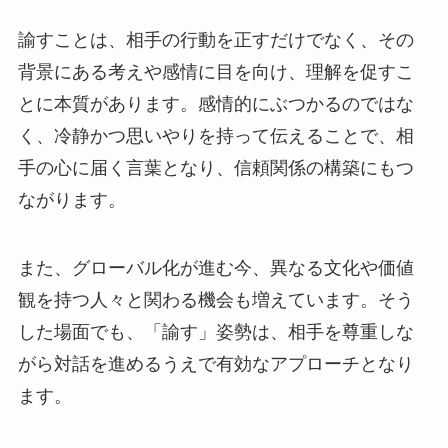
諭すことは、相手の行動を正すだけでなく、その
背景にある考えや感情に目を向け、理解を促すこ
とに本質があります。感情的にぶつかるのではな
く、冷静かつ思いやりを持って伝えることで、相
手の心に届く言葉となり、信頼関係の構築にもつ
ながります。
また、グローバル化が進む今、異なる文化や価値
観を持つ人々と関わる機会も増えています。そう
した場面でも、「諭す」姿勢は、相手を尊重しな
がら対話を進めるうえで有効なアプローチとなり
ます。