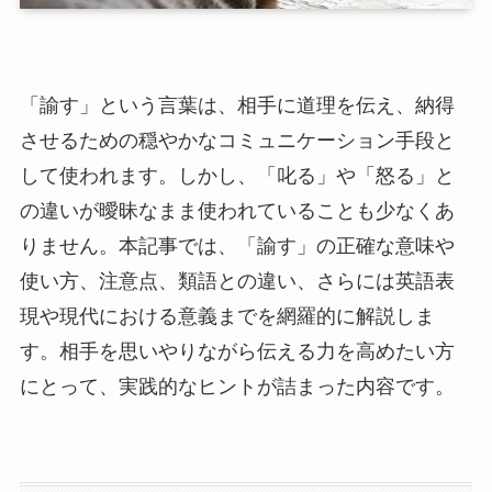
「諭す」という言葉は、相手に道理を伝え、納得
させるための穏やかなコミュニケーション手段と
して使われます。しかし、「叱る」や「怒る」と
の違いが曖昧なまま使われていることも少なくあ
りません。本記事では、「諭す」の正確な意味や
使い方、注意点、類語との違い、さらには英語表
現や現代における意義までを網羅的に解説しま
す。相手を思いやりながら伝える力を高めたい方
にとって、実践的なヒントが詰まった内容です。