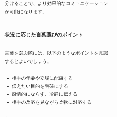
分けることで、より効果的なコミュニケーション
が可能になります。
状況に応じた言葉選びのポイント
言葉を選ぶ際には、以下のようなポイントを意識
するとよいでしょう。
相手の年齢や立場に配慮する
伝えたい目的を明確にする
感情的にならず、冷静に伝える
相手の反応を見ながら柔軟に対応する