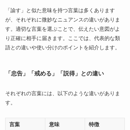
「諭す」と似た意味を持つ言葉は多くあります
が、それぞれに微妙なニュアンスの違いがありま
す。適切な言葉を選ぶことで、伝えたい意図がよ
り正確に相手に届きます。ここでは、代表的な類
語との違いや使い分けのポイントを紹介します。
「忠告」「戒める」「説得」との違い
それぞれの言葉には、以下のような違いがありま
す。
言葉
意味
特徴