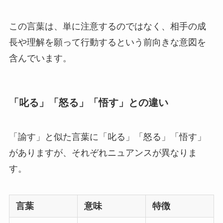
この言葉は、単に注意するのではなく、相手の成
長や理解を願って行動するという前向きな意図を
含んでいます。
「叱る」「怒る」「悟す」との違い
「諭す」と似た言葉に「叱る」「怒る」「悟す」
がありますが、それぞれニュアンスが異なりま
す。
言葉
意味
特徴