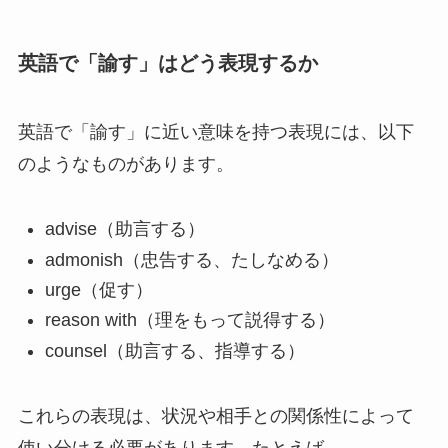
英語で「諭す」はどう表現するか
英語で「諭す」に近い意味を持つ表現には、以下
のようなものがあります。
advise（助言する）
admonish（忠告する、たしなめる）
urge（促す）
reason with（理をもって説得する）
counsel（助言する、指導する）
これらの表現は、状況や相手との関係性によって
使い分ける必要があります。たとえば、