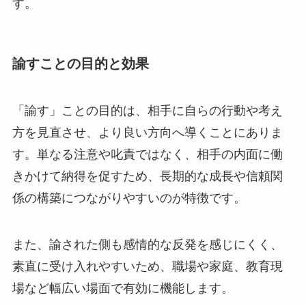
す。
諭すことの目的と効果
「諭す」ことの目的は、相手に自らの行動や考え
方を見直させ、より良い方向へ導くことにありま
す。単なる注意や叱責ではなく、相手の内面に働
きかけて納得を促すため、長期的な成長や信頼関
係の構築につながりやすいのが特徴です。
また、諭された側も感情的な反発を感じにくく、
素直に受け入れやすいため、職場や家庭、教育現
場など幅広い場面で有効に機能します。