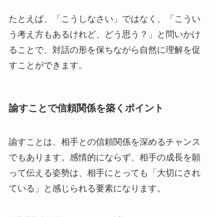
たとえば、「こうしなさい」ではなく、「こうい
う考え方もあるけれど、どう思う？」と問いかけ
ることで、対話の形を保ちながら自然に理解を促
すことができます。
諭すことで信頼関係を築くポイント
諭すことは、相手との信頼関係を深めるチャンス
でもあります。感情的にならず、相手の成長を願
って伝える姿勢は、相手にとっても「大切にされ
ている」と感じられる要素になります。