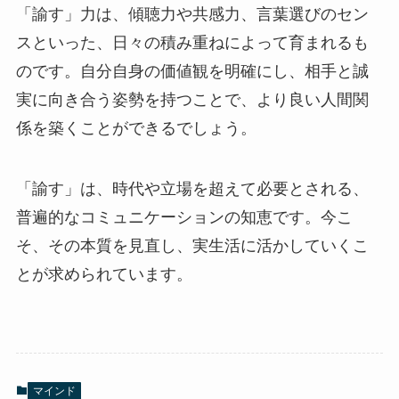
「諭す」力は、傾聴力や共感力、言葉選びのセン
スといった、日々の積み重ねによって育まれるも
のです。自分自身の価値観を明確にし、相手と誠
実に向き合う姿勢を持つことで、より良い人間関
係を築くことができるでしょう。
「諭す」は、時代や立場を超えて必要とされる、
普遍的なコミュニケーションの知恵です。今こ
そ、その本質を見直し、実生活に活かしていくこ
とが求められています。
マインド