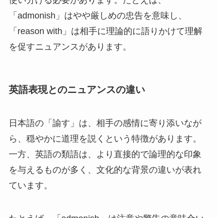
「admonish」はやや厳しめの忠告を意味し、
「reason with」は相手に理論的に語りかけて理解
を促すニュアンスがあります。
英語表現とのニュアンスの違い
日本語の「諭す」は、相手の感情に寄り添いなが
ら、穏やかに道理を説くという特徴があります。
一方、英語の類語は、より直接的で論理的な印象
を与えるものが多く、文化的な背景の違いが表れ
ています。