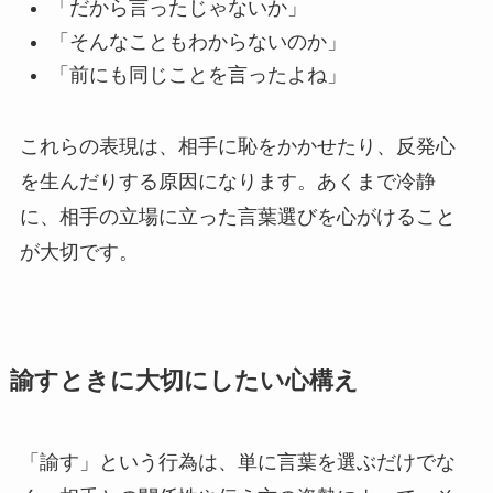
「だから言ったじゃないか」
「そんなこともわからないのか」
「前にも同じことを言ったよね」
これらの表現は、相手に恥をかかせたり、反発心
を生んだりする原因になります。あくまで冷静
に、相手の立場に立った言葉選びを心がけること
が大切です。
諭すときに大切にしたい心構え
「諭す」という行為は、単に言葉を選ぶだけでな