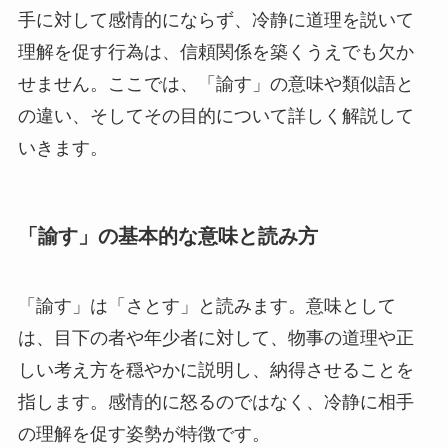
手に対して感情的にならず、冷静に道理を説いて
理解を促す行為は、信頼関係を築くうえでも欠か
せません。ここでは、「諭す」の意味や類似語と
の違い、そしてその目的について詳しく解説して
いきます。
「諭す」の基本的な意味と読み方
「諭す」は「さとす」と読みます。意味として
は、目下の者や年少者に対して、物事の道理や正
しい考え方を穏やかに説明し、納得させることを
指します。感情的に怒るのではなく、冷静に相手
の理解を促す姿勢が特徴です。