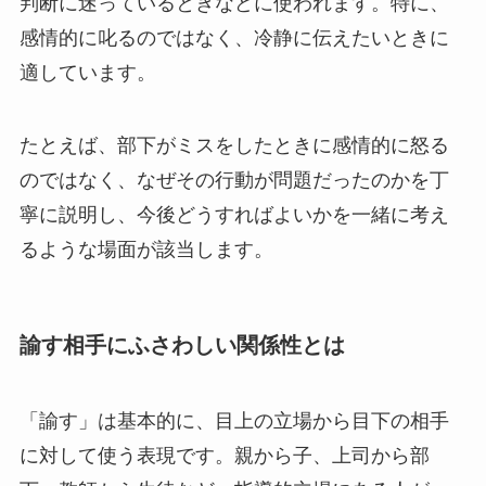
判断に迷っているときなどに使われます。特に、
感情的に叱るのではなく、冷静に伝えたいときに
適しています。
たとえば、部下がミスをしたときに感情的に怒る
のではなく、なぜその行動が問題だったのかを丁
寧に説明し、今後どうすればよいかを一緒に考え
るような場面が該当します。
諭す相手にふさわしい関係性とは
「諭す」は基本的に、目上の立場から目下の相手
に対して使う表現です。親から子、上司から部